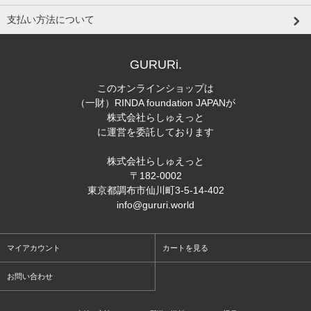
支払い方法について
GURURi.
このオンラインショップは
（一財）RINDA foundation JAPANが
株式会社らしゅえっと
に運営を委託しております
株式会社らしゅえっと
〒182-0002
東京都調布市仙川町3-5-14-402
info@gururi.world
マイアカウント
カートを見る
お問い合わせ