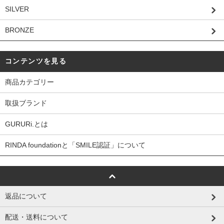
SILVER
BRONZE
コンテンツを見る
商品カテゴリー
取扱ブランド
GURURi.とは
RINDA foundationと「SMILE認証」について
返品について
配送・送料について