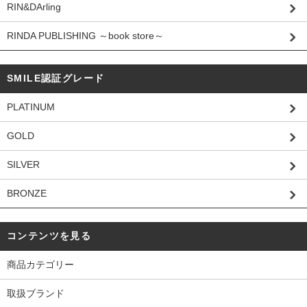
RIN&DArling
RINDA PUBLISHING ～book store～
SMILE認証グレード
PLATINUM
GOLD
SILVER
BRONZE
コンテンツを見る
商品カテゴリー
取扱ブランド