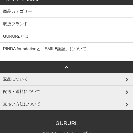
商品カテゴリー
取扱ブランド
GURURi.とは
RINDA foundationと「SMILE認証」について
返品について
配送・送料について
支払い方法について
GURURi.