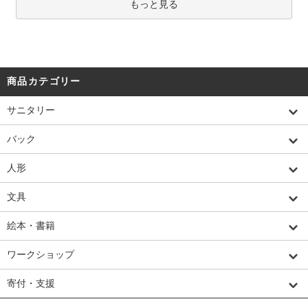
もっと見る
商品カテゴリー
サニタリー
バック
人形
文具
絵本・書籍
ワークショップ
寄付・支援