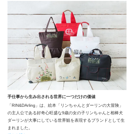
手仕事から生み出される世界に一つだけの価値
「RIN&DArling」は、絵本「リンちゃんとダーリンの大冒険」
の主人公である好奇心旺盛な9歳の女の子リンちゃんと相棒犬
ダーリンが大事にしている世界観を表現するブランドとして生
まれました。