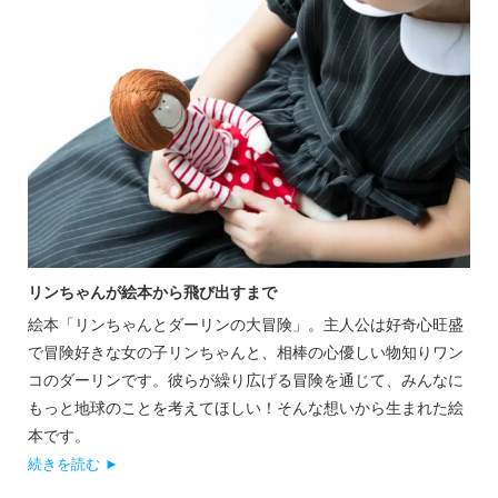
リンちゃんが絵本から飛び出すまで
絵本「リンちゃんとダーリンの大冒険」。主人公は好奇心旺盛
で冒険好きな女の子リンちゃんと、相棒の心優しい物知りワン
コのダーリンです。彼らが繰り広げる冒険を通じて、みんなに
もっと地球のことを考えてほしい！そんな想いから生まれた絵
本です。
続きを読む ►