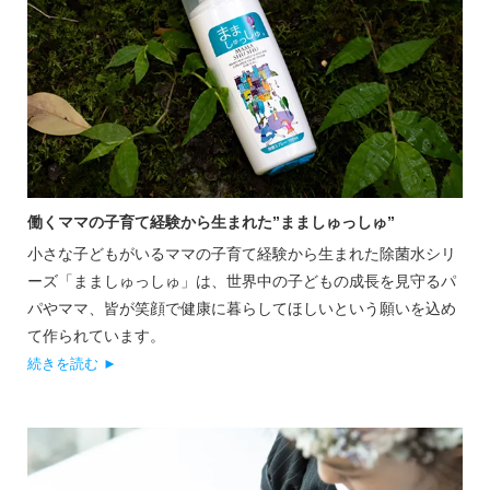
働くママの子育て経験から生まれた”まましゅっしゅ”
小さな子どもがいるママの子育て経験から生まれた除菌水シリ
ーズ「まましゅっしゅ」は、世界中の子どもの成長を見守るパ
パやママ、皆が笑顔で健康に暮らしてほしいという願いを込め
て作られています。
続きを読む ►