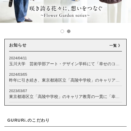
お知らせ
一覧 》
2024/04/11
玉川大学 芸術学部アート・デザイン学科にて「幸せのコンパスづくり」ワークショップが導入されました
2024/03/05
昨年に引き続き、東京都港区立「高陵中学校」のキャリア教育の一貫に「幸せのコンパスづくり」ワークショップが導入されました
2023/03/07
東京都港区立「高陵中学校」のキャリア教育の一貫に「幸せのコンパスづくり」ワークショップが導入されました
GURURi.のこだわり