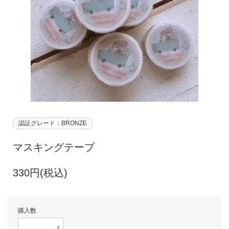
認証グレード：BRONZE
マスキングテープ
330円(税込)
購入数