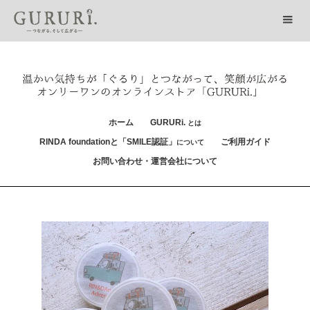
ホーム
GURURi.
とは
RINDA foundationと「SMILE認証」
ご利用ガイド
について
お問い合わせ・運営会社について