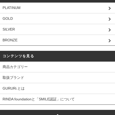
PLATINUM
GOLD
SILVER
BRONZE
コンテンツを見る
商品カテゴリー
取扱ブランド
GURURi.とは
RINDA foundationと「SMILE認証」について