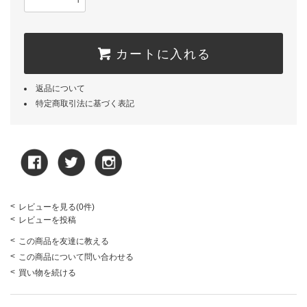
カートに入れる
返品について
特定商取引法に基づく表記
<
レビューを見る(0件)
<
レビューを投稿
<
この商品を友達に教える
<
この商品について問い合わせる
<
買い物を続ける