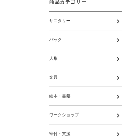
商品カテゴリー
サニタリー
バック
人形
文具
絵本・書籍
ワークショップ
寄付・支援