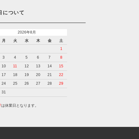
日について
2026年8月
月
火
水
木
金
土
1
3
4
5
6
7
8
10
11
12
13
14
15
17
18
19
20
21
22
24
25
26
27
28
29
31
字
は休業日となります。