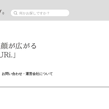
0
お問い合わせ・運営会社について