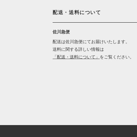
配送・送料について
佐川急便
配送は佐川急便にてお届けいたします。
送料に関する詳しい情報は
「配送・送料について」
をご覧ください。