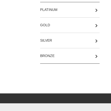
PLATINUM
GOLD
SILVER
BRONZE