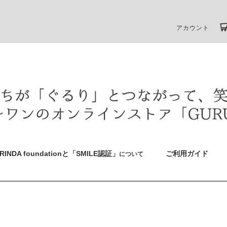
アカウント
RINDA foundationと「SMILE認証」
ご利用ガイド
について