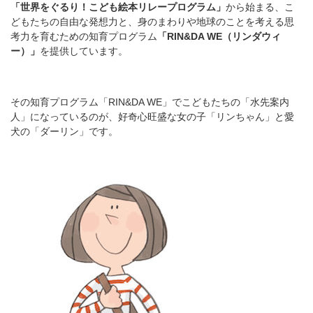
「世界をぐるり！こども絵本リレープログラム」
から始まる、こ
どもたちの自由な発想力と、身のまわりや地球のことを考える思
考力を育むための知育プログラム
「RIN&DA WE（リンダウィ
ー）」
を提供しています。
その知育プログラム「RIN&DA WE」でこどもたちの「水先案内
人」になっているのが、好奇心旺盛な女の子「リンちゃん」と愛
犬の「ダーリン」です。