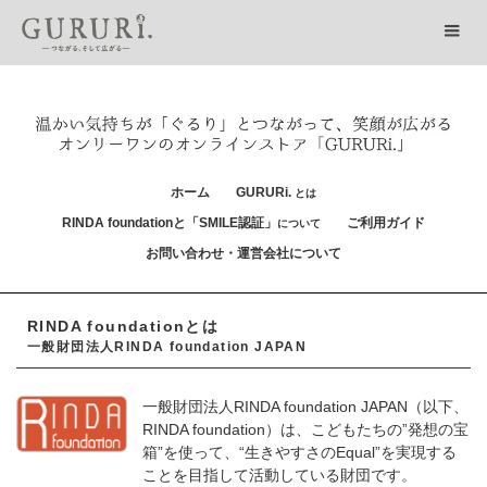
ホーム
GURURi.
とは
RINDA foundationと「SMILE認証」
ご利用ガイド
について
お問い合わせ・運営会社について
RINDA foundationとは
一般財団法人RINDA foundation JAPAN
一般財団法人RINDA foundation JAPAN（以下、
RINDA foundation）は、こどもたちの”発想の宝
箱”を使って、“生きやすさのEqual”を実現する
ことを目指して活動している財団です。