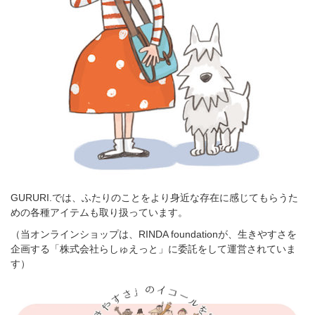
GURURI.では、ふたりのことをより身近な存在に感じてもらうた
めの各種アイテムも取り扱っています。
（当オンラインショップは、RINDA foundationが、生きやすさを
企画する「株式会社らしゅえっと」に委託をして運営されていま
す）