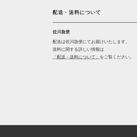
配送・送料について
佐川急便
配送は佐川急便にてお届けいたします。
送料に関する詳しい情報は
「配送・送料について」
をご覧ください。