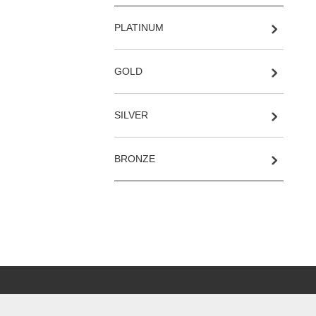
PLATINUM
GOLD
SILVER
BRONZE