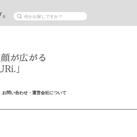
0
お問い合わせ・運営会社について