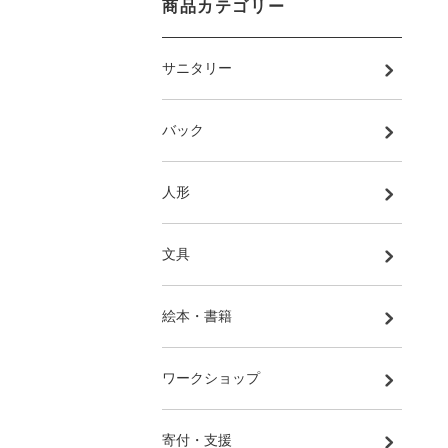
商品カテゴリー
サニタリー
バック
人形
文具
絵本・書籍
ワークショップ
寄付・支援