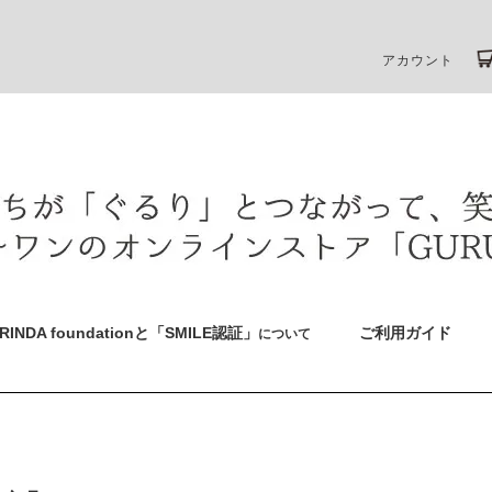
アカウント
RINDA foundationと「SMILE認証」
ご利用ガイド
について