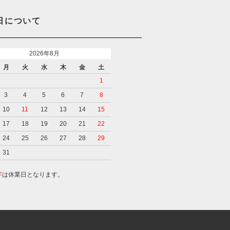
日について
2026年8月
月
火
水
木
金
土
1
3
4
5
6
7
8
10
11
12
13
14
15
17
18
19
20
21
22
24
25
26
27
28
29
31
字
は休業日となります。